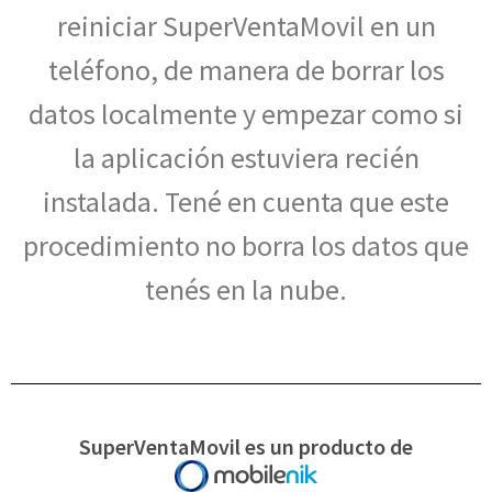
reiniciar SuperVentaMovil en un
teléfono, de manera de borrar los
datos localmente y empezar como si
la aplicación estuviera recién
instalada. Tené en cuenta que este
procedimiento no borra los datos que
tenés en la nube.
SuperVentaMovil es un producto de