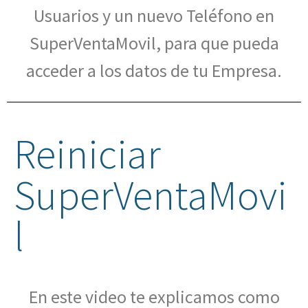
Usuarios y un nuevo Teléfono en
SuperVentaMovil, para que pueda
acceder a los datos de tu Empresa.
Reiniciar
SuperVentaMovi
l
En este video te explicamos como