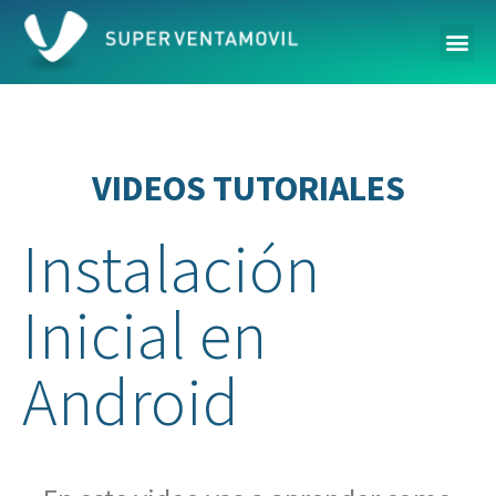
Agend
Pruebalo 
VIDEOS TUTORIALES
Instalación
Inicial en
Android