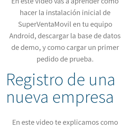
En este video vas a aprender como
hacer la instalación inicial de
SuperVentaMovil en tu equipo
Android, descargar la base de datos
de demo, y como cargar un primer
pedido de prueba.
Registro de una
nueva empresa
En este video te explicamos como