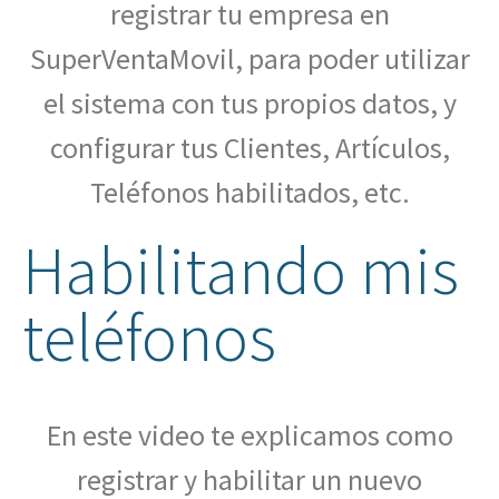
registrar tu empresa en
SuperVentaMovil, para poder utilizar
el sistema con tus propios datos, y
configurar tus Clientes, Artículos,
Teléfonos habilitados, etc.
Habilitando mis
teléfonos
En este video te explicamos como
registrar y habilitar un nuevo