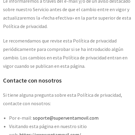
Le informaremos a través del e-mail y/o de un aviso destacado
sobre nuestro Servicio antes de que el cambio entre en vigor y
actualizaremos la «fecha efectiva» en la parte superior de esta
Política de privacidad.
Le recomendamos que revise esta Política de privacidad
periódicamente para comprobar si se ha introducido algún
cambio. Los cambios en esta Política de privacidad entran en
vigor cuando se publican en esta página.
Contacte con nosotros
Si tiene alguna pregunta sobre esta Política de privacidad,
contacte con nosotros:
Por e-mail:
soporte@superventamovil.com
Visitando esta página en nuestro sitio
web:
https://www.ventamovil.com/