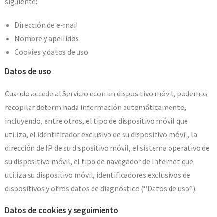
siguiente:
Dirección de e-mail
Nombre y apellidos
Cookies y datos de uso
Datos de uso
Cuando accede al Servicio econ un dispositivo móvil, podemos
recopilar determinada información automáticamente,
incluyendo, entre otros, el tipo de dispositivo móvil que
utiliza, el identificador exclusivo de su dispositivo móvil, la
dirección de IP de su dispositivo móvil, el sistema operativo de
su dispositivo móvil, el tipo de navegador de Internet que
utiliza su dispositivo móvil, identificadores exclusivos de
dispositivos y otros datos de diagnóstico (“Datos de uso”).
Datos de cookies y seguimiento