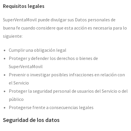
Requisitos legales
SuperVentaMovil puede divulgar sus Datos personales de
buena fe cuando considere que esta acción es necesaria para lo
siguiente:
Cumplir una obligación legal
Proteger y defender los derechos o bienes de
SuperVentaMovil
Prevenir o investigar posibles infracciones en relación con
el Servicio
Proteger la seguridad personal de usuarios del Servicio o del
público
Protegerse frente a consecuencias legales
Seguridad de los datos