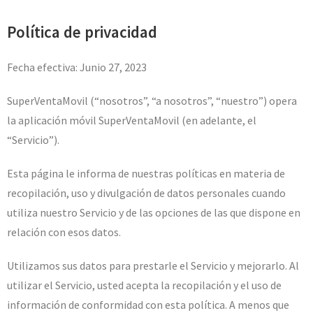
Política de privacidad
Fecha efectiva: Junio 27, 2023
SuperVentaMovil (“nosotros”, “a nosotros”, “nuestro”) opera
la aplicación móvil SuperVentaMovil (en adelante, el
“Servicio”).
Esta página le informa de nuestras políticas en materia de
recopilación, uso y divulgación de datos personales cuando
utiliza nuestro Servicio y de las opciones de las que dispone en
relación con esos datos.
Utilizamos sus datos para prestarle el Servicio y mejorarlo. Al
utilizar el Servicio, usted acepta la recopilación y el uso de
información de conformidad con esta política. A menos que