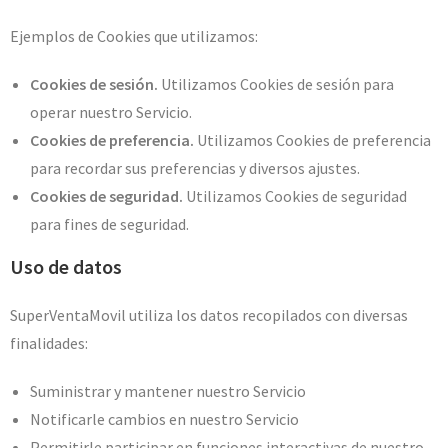
Ejemplos de Cookies que utilizamos:
Cookies de sesión.
Utilizamos Cookies de sesión para
operar nuestro Servicio.
Cookies de preferencia.
Utilizamos Cookies de preferencia
para recordar sus preferencias y diversos ajustes.
Cookies de seguridad.
Utilizamos Cookies de seguridad
para fines de seguridad.
Uso de datos
SuperVentaMovil utiliza los datos recopilados con diversas
finalidades:
Suministrar y mantener nuestro Servicio
Notificarle cambios en nuestro Servicio
Permitirle participar en funciones interactivas de nuestro