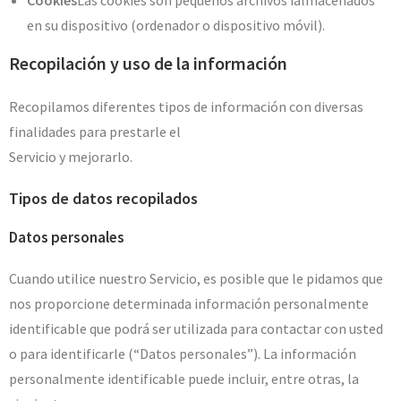
Cookies
Las cookies son pequeños archivos ialmacenados
en su dispositivo (ordenador o dispositivo móvil).
Recopilación y uso de la información
Recopilamos diferentes tipos de información con diversas
finalidades para prestarle el
Servicio y mejorarlo.
Tipos de datos recopilados
Datos personales
Cuando utilice nuestro Servicio, es posible que le pidamos que
nos proporcione determinada información personalmente
identificable que podrá ser utilizada para contactar con usted
o para identificarle (“Datos personales”). La información
personalmente identificable puede incluir, entre otras, la