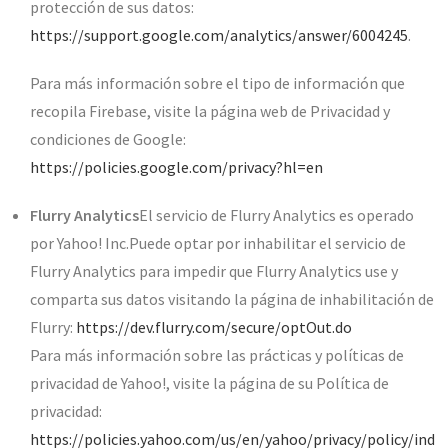
protección de sus datos:
https://support.google.com/analytics/answer/6004245
.
Para más información sobre el tipo de información que
recopila Firebase, visite la página web de Privacidad y
condiciones de Google:
https://policies.google.com/privacy?hl=en
Flurry Analytics
El servicio de Flurry Analytics es operado
por Yahoo! Inc.Puede optar por inhabilitar el servicio de
Flurry Analytics para impedir que Flurry Analytics use y
comparta sus datos visitando la página de inhabilitación de
Flurry:
https://dev.flurry.com/secure/optOut.do
Para más información sobre las prácticas y políticas de
privacidad de Yahoo!, visite la página de su Política de
privacidad:
https://policies.yahoo.com/us/en/yahoo/privacy/policy/ind