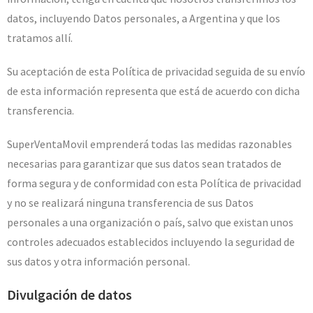
datos, incluyendo Datos personales, a Argentina y que los
tratamos allí.
Su aceptación de esta Política de privacidad seguida de su envío
de esta información representa que está de acuerdo con dicha
transferencia.
SuperVentaMovil emprenderá todas las medidas razonables
necesarias para garantizar que sus datos sean tratados de
forma segura y de conformidad con esta Política de privacidad
y no se realizará ninguna transferencia de sus Datos
personales a una organización o país, salvo que existan unos
controles adecuados establecidos incluyendo la seguridad de
sus datos y otra información personal.
Divulgación de datos