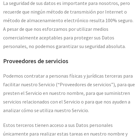
La seguridad de sus datos es importante para nosotros, pero
recuerde que ningún método de transmisión por Internet o
método de almacenamiento electrónico resulta 100% seguro.
A pesar de que nos esforzamos por utilizar medios
comercialmente aceptables para proteger sus Datos
personales, no podemos garantizar su seguridad absoluta.
Proveedores de servicios
Podemos contratar a personas físicas y jurídicas terceras para
facilitar nuestro Servicio (“Proveedores de servicios”), para que
presten el Servicio en nuestro nombre, para que suministren
servicios relacionados con el Servicio o para que nos ayuden a
analizar cómo se utiliza nuestro Servicio.
Estos terceros tienen acceso a sus Datos personales
únicamente para realizar estas tareas en nuestro nombre y