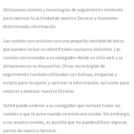
Utilizamos cookies y tecnologías de seguimiento similares
para rastrear la actividad de nuestro Servicio y mantener
determinada información.
Las cookies son archivos con una pequeña cantidad de datos
que pueden incluir un identificador exclusivo anónimo. Las
cookies son enviadas a su navegador desde un sitio web y se
almacenan en su dispositivo. Otras tecnologías de
seguimiento también utilizadas son balizas, etiquetas y
scripts para recopilar y rastrear la información, así como para
mejorar y analizar nuestro Servicio.
Usted puede ordenar a su navegador que rechace todas las
cookies o que le avise cuando se envía una cookie. Sin embargo,
si no acepta cookies, es posible que no pueda utilizar algunas
partes de nuestro Servicio.