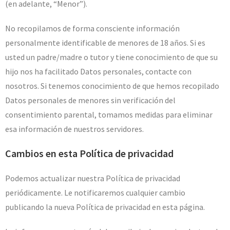
(en adelante, “Menor”).
No recopilamos de forma consciente información
personalmente identificable de menores de 18 años. Si es
usted un padre/madre o tutor y tiene conocimiento de que su
hijo nos ha facilitado Datos personales, contacte con
nosotros. Si tenemos conocimiento de que hemos recopilado
Datos personales de menores sin verificación del
consentimiento parental, tomamos medidas para eliminar
esa información de nuestros servidores.
Cambios en esta Política de privacidad
Podemos actualizar nuestra Política de privacidad
periódicamente. Le notificaremos cualquier cambio
publicando la nueva Política de privacidad en esta página.