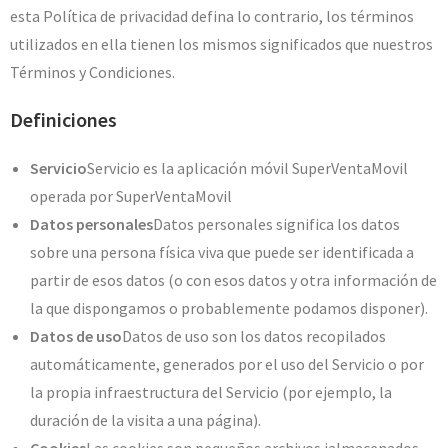
esta Política de privacidad defina lo contrario, los términos
utilizados en ella tienen los mismos significados que nuestros
Términos y Condiciones.
Definiciones
Servicio
Servicio es la aplicación móvil SuperVentaMovil
operada por SuperVentaMovil
Datos personales
Datos personales significa los datos
sobre una persona física viva que puede ser identificada a
partir de esos datos (o con esos datos y otra información de
la que dispongamos o probablemente podamos disponer).
Datos de uso
Datos de uso son los datos recopilados
automáticamente, generados por el uso del Servicio o por
la propia infraestructura del Servicio (por ejemplo, la
duración de la visita a una página).