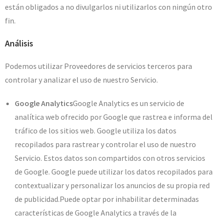
están obligados a no divulgarlos ni utilizarlos con ningún otro
fin.
Análisis
Podemos utilizar Proveedores de servicios terceros para
controlar y analizar el uso de nuestro Servicio.
Google Analytics
Google Analytics es un servicio de
analítica web ofrecido por Google que rastrea e informa del
tráfico de los sitios web. Google utiliza los datos
recopilados para rastrear y controlar el uso de nuestro
Servicio. Estos datos son compartidos con otros servicios
de Google. Google puede utilizar los datos recopilados para
contextualizar y personalizar los anuncios de su propia red
de publicidad.Puede optar por inhabilitar determinadas
características de Google Analytics a través de la